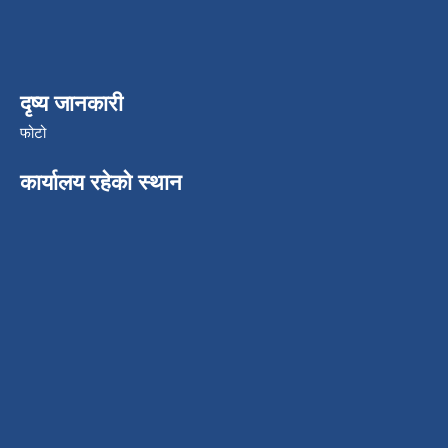
दृष्य जानकारी
फोटो
कार्यालय रहेको स्थान