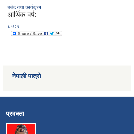
बजेट तथा कार्यक्रम
आर्थिक वर्ष:
८१/८२
नेपाली पात्रो
प्रवक्ता