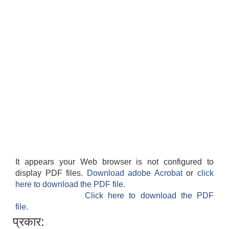
It appears your Web browser is not configured to
display PDF files.
Download adobe Acrobat
or
click
here to download the PDF file.
Click here to download the PDF
file.
प्रकार: