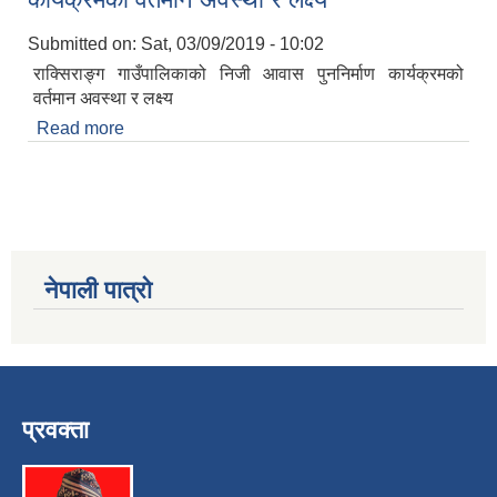
Submitted on:
Sat, 03/09/2019 - 10:02
राक्सिराङ्ग गाउँपालिकाको निजी आवास पुननिर्माण कार्यक्रमको
वर्तमान अवस्था र लक्ष्य
Read more
about राक्सिराङ्ग गाउँपालिकाको निजी आवास पुननिर्माण
कार्यक्रमको वर्तमान अवस्था र लक्ष्य
नेपाली पात्रो
प्रवक्ता