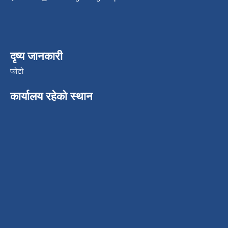
दृष्य जानकारी
फोटो
कार्यालय रहेको स्थान