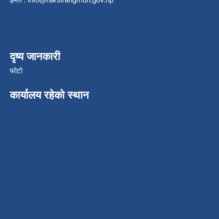
दृष्य जानकारी
फोटो
कार्यालय रहेको स्थान