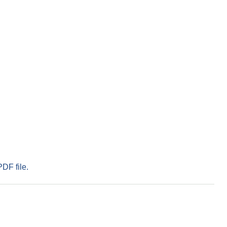
PDF file.