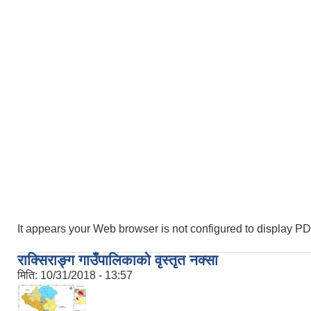
It appears your Web browser is not configured to display PD
राक्सिराङ्ग गाउँपालिकाको वृस्तृत नक्सा
मिति:
10/31/2018 - 13:57