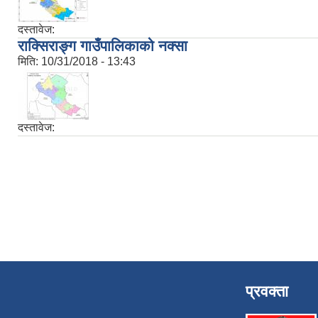
दस्तावेज:
राक्सिराङ्ग गाउँपालिकाको नक्सा
मिति:
10/31/2018 - 13:43
दस्तावेज:
प्रवक्ता