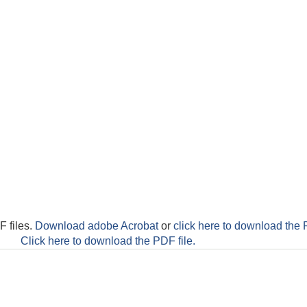
F files.
Download adobe Acrobat
or
click here to download the 
Click here to download the PDF file.