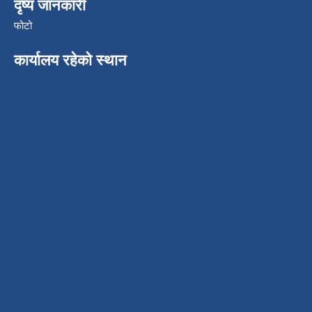
दृष्य जानकारी
फोटो
कार्यालय रहेको स्थान