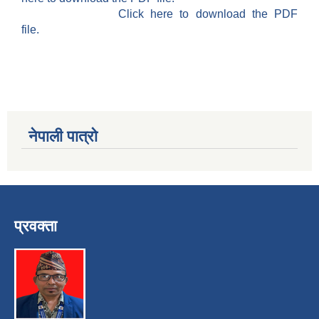
Click here to download the PDF
file.
नेपाली पात्रो
प्रवक्ता