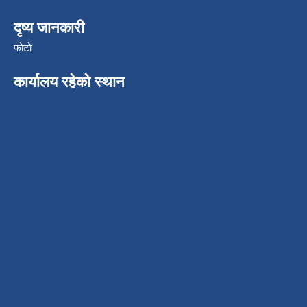
दृष्य जानकारी
फोटो
कार्यालय रहेको स्थान