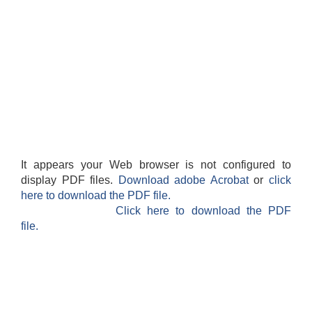
It appears your Web browser is not configured to
display PDF files.
Download adobe Acrobat
or
click
here to download the PDF file.
Click here to download the PDF
file.