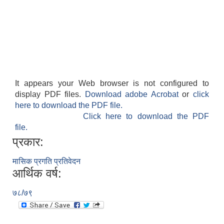
It appears your Web browser is not configured to
display PDF files.
Download adobe Acrobat
or
click
here to download the PDF file.
Click here to download the PDF
file.
प्रकार:
मासिक प्रगति प्रतिवेदन
आर्थिक वर्ष:
७८/७९