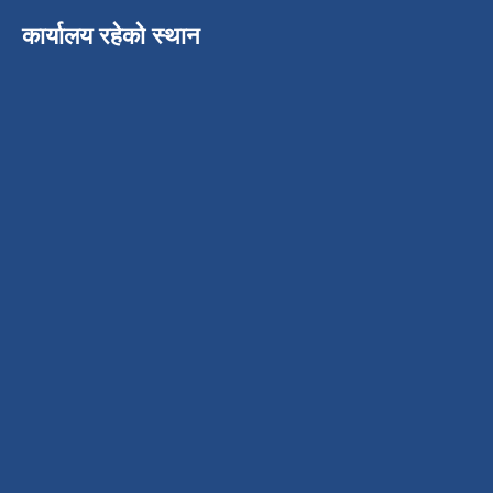
कार्यालय रहेको स्थान