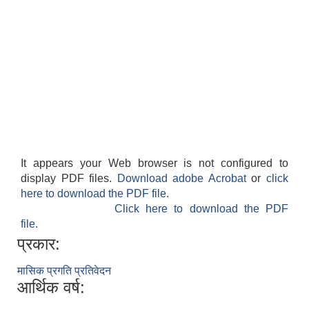
It appears your Web browser is not configured to
display PDF files.
Download adobe Acrobat
or
click
here to download the PDF file.
Click here to download the PDF
file.
प्रकार:
मासिक प्रगति प्रतिवेदन
आर्थिक वर्ष: