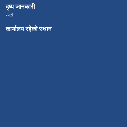
दृष्य जानकारी
फोटो
कार्यालय रहेको स्थान