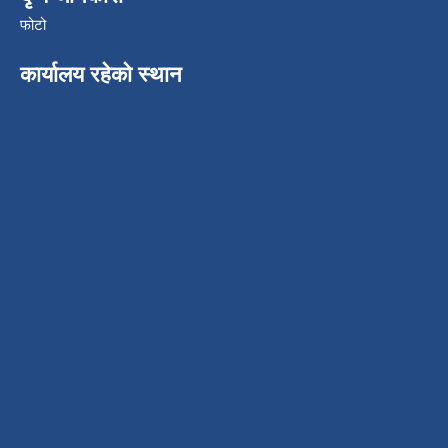
फोटो
कार्यालय रहेको स्थान