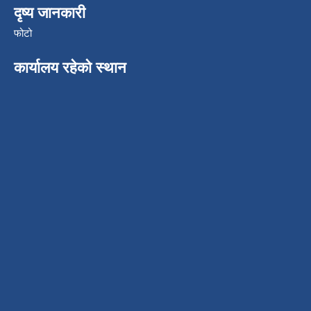
दृष्य जानकारी
फोटो
कार्यालय रहेको स्थान