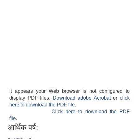
It appears your Web browser is not configured to
display PDF files.
Download adobe Acrobat
or
click
here to download the PDF file.
Click here to download the PDF
file.
आर्थिक वर्ष: