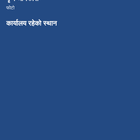
फोटो
कार्यालय रहेको स्थान