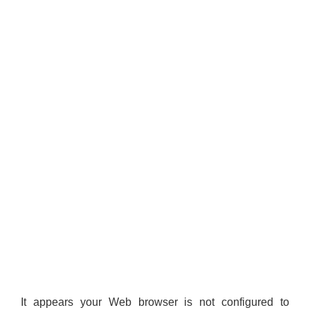
It appears your Web browser is not configured to