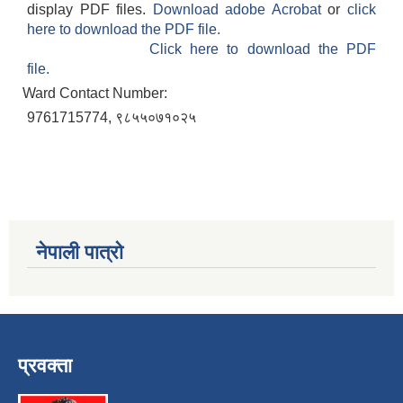
display PDF files.
Download adobe Acrobat
or
click
here to download the PDF file.
Click here to download the PDF
file.
Ward Contact Number:
9761715774, ९८५५०७१०२५
नेपाली पात्रो
प्रवक्ता