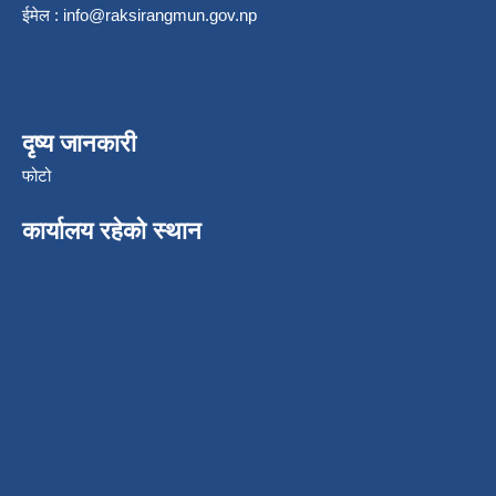
ईमेल :
info@raksirangmun.gov.np
दृष्य जानकारी
फोटो
कार्यालय रहेको स्थान