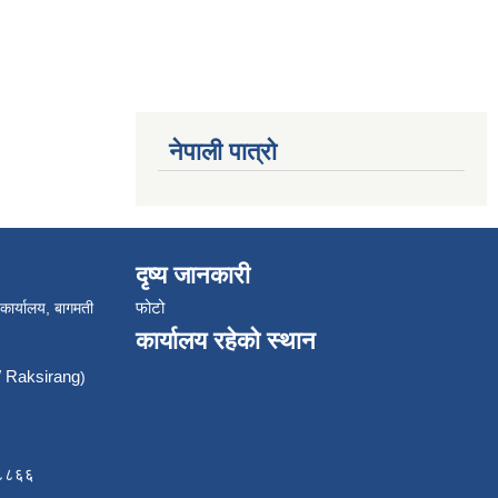
नेपाली पात्रो
दृष्य जानकारी
फोटो
 कार्यालय, बागमती
कार्यालय रहेको स्थान
Raksirang
)
८८८६६