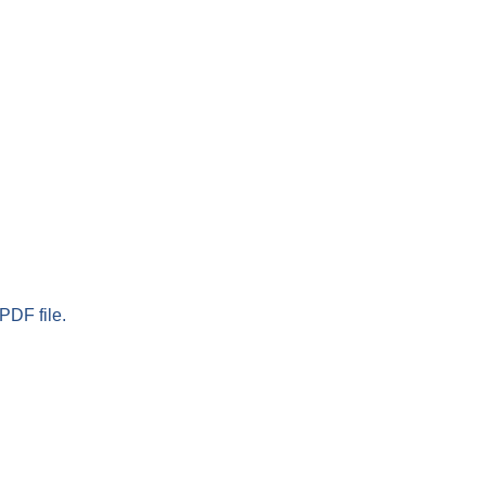
PDF file.