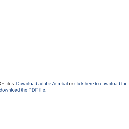
F files.
Download adobe Acrobat
or
click here to download the 
 download the PDF file.