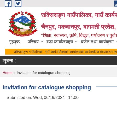
Skip to main content
राक्सिराङ्ग गाउँपालिका, गाउँ कार्
चैनपुर, मकवानपुर, बागमती प्रदेश,
"शिक्षा, स्वास्थ्य, कृषि, विद्युत, पर्यावरण र 
गृहपृष्ठ
परिचय
वडा कार्यालयहरु
बजेट तथा कार्यक्रम
राक्सिराङ्ग गाउँपालिका, गाउँ कार्यपालिकाको कार्यालयको आधिकारिक वेबसाइटमा हार्द
सूचना :
You are here
Home
» Invitation for catalogue shopping
Invitation for catalogue shopping
Submitted on:
Wed, 06/19/2024 - 14:00