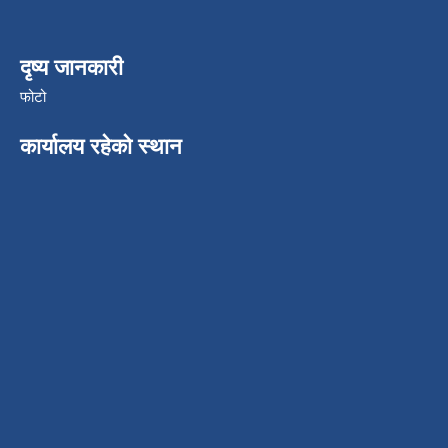
दृष्य जानकारी
फोटो
कार्यालय रहेको स्थान