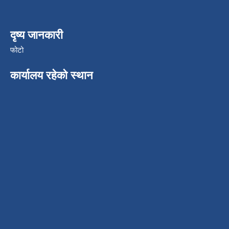
दृष्य जानकारी
फोटो
कार्यालय रहेको स्थान