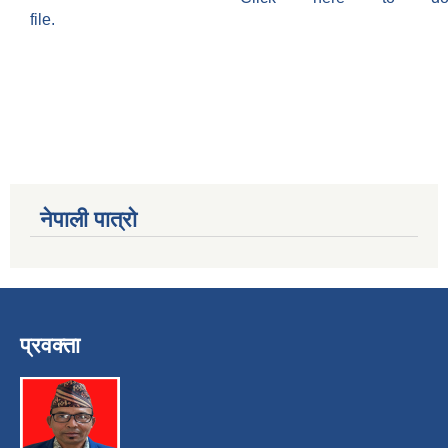
file.
नेपाली पात्रो
प्रवक्ता