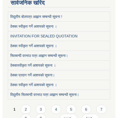
सार्वजनिक खरिद
विद्युतीय बोलपत्र आह्वान सम्बन्धी सूचना !
ठेक्का स्वीकृत गर्ने आशयको सूचना ।
INVITATION FOR SEALED QUOTATION
ठेक्का स्वीकृत गर्ने आशयको सूचना ।
सिलबन्दी दरभाउ पत्र आह्वान सम्बन्धी सूचना।
ठेक्कास्वीकृत गर्ने आशयको सूचना ।
ठेक्का प्रदान गर्ने आशयको सूचना।
ठेक्का स्वीकृत गर्ने आशयको सूचना ।
विद्युतीय सिलबन्दी दरभाउ पत्र आह्वान सम्बन्धी सूचना।
Pages
1
2
3
4
5
6
7