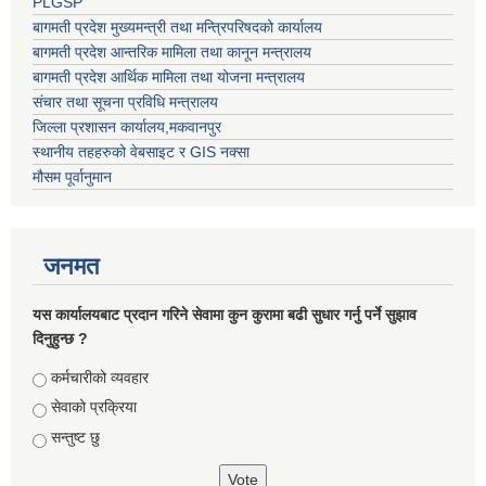
PLGSP
बागमती प्रदेश मुख्यमन्त्री तथा मन्त्रिपरिषदको कार्यालय
बागमती प्रदेश आन्तरिक मामिला तथा कानून मन्त्रालय
बागमती प्रदेश आर्थिक मामिला तथा योजना मन्त्रालय
संचार तथा सूचना प्रविधि मन्त्रालय
जिल्ला प्रशासन कार्यालय,मकवानपुर
स्थानीय तहहरुको वेबसाइट र GIS नक्सा
मौसम पूर्वानुमान
जनमत
यस कार्यालयबाट प्रदान गरिने सेवामा कुन कुरामा बढी सुधार गर्नु पर्ने सुझाव
दिनुहुन्छ ?
Choices
कर्मचारीको व्यवहार
सेवाको प्रक्रिया
सन्तुष्ट छु