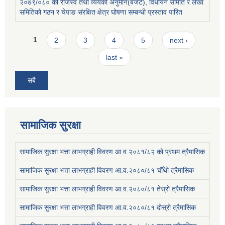
२०७९/०८० को राजस्व तथा व्ययको अनुमान(बजेट), विधायन समिति र लेखा
समितिको गठन र चेपाङ संरक्षित क्षेत्र घोषणा सम्बन्धी प्रस्ताव पारित
Pages
1
2
3
4
5
next ›
last »
सबै
सामाजिक सुरक्षा
सामाजिक सुरक्षा भत्ता लाभग्राही विवरण आ.व.२०८१/८२ को प्रथम त्रैमासिक
सामाजिक सुरक्षा भत्ता लाभग्राही विवरण आ.व.२०८०/८१ चौँथो त्रैमासिक
सामाजिक सुरक्षा भत्ता लाभग्राही विवरण आ.व.२०८०/८१ तेस्रो त्रैमासिक
सामाजिक सुरक्षा भत्ता लाभग्राही विवरण आ.व.२०८०/८१ दोस्रो त्रैमासिक