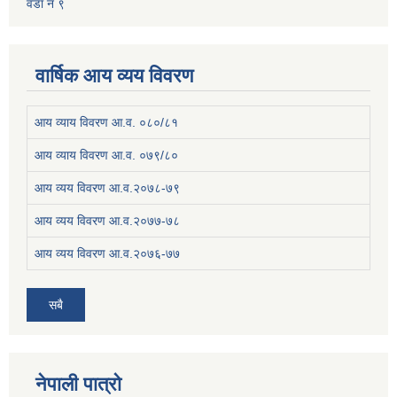
वडा नं ९
वार्षिक आय व्यय विवरण
आय व्याय विवरण आ.व. ०८०/८१
आय व्याय विवरण आ.व. ०७९/८०
आय व्यय विवरण आ.व.२०७८-७९
आय व्यय विवरण आ.व.२०७७-७८
आय व्यय विवरण आ.व.२०७६-७७
सबै
नेपाली पात्रो