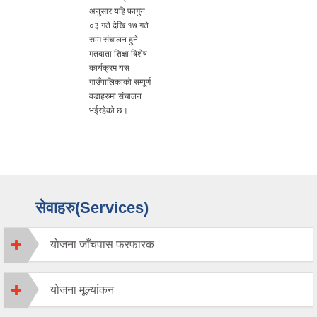
अनुसार यहि फागुन
०३ गते देखि १७ गते
सम्म संचालन हुने
मतदाता शिक्षा बिशेष
कार्यक्रम यस
गाउँपालिकाको सम्पूर्ण
वडाहरुमा संचालन
भईरहेको छ।
सेवाहरु(Services)
योजना जाँचपास फरफारक
योजना मूल्यांकन