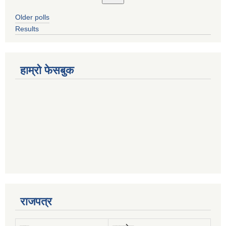
Older polls
Results
हाम्रो फेसबुक
राजपत्र