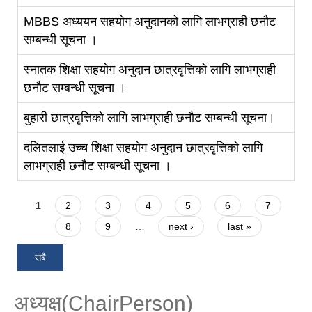
MBBS अध्ययन सहयोग अनुदानको लागि लाभग्राही छनौट
सम्बन्धी सूचना ।
स्‍नातक शिक्षा सहयोग अनुदान छात्रवृत्तिको लागि लाभग्राही
छनौट सम्बन्धी सूचना ।
बुहारी छात्रवृत्तिको लागि लाभग्राही छनौट सम्बन्धी सूचना।
दलितलाई उच्च शिक्षा सहयोग अनुदान छात्रवृत्तिको लागि
लाभग्राही छनौट सम्बन्धी सूचना ।
Pages
1
2
3
4
5
6
7
8
9
…
next ›
last »
सबै
अध्यक्ष(ChairPerson)