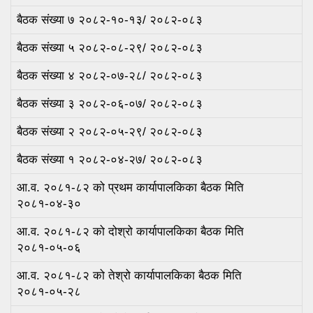
बैठक संख्या ७ २०८२-१०-१३/ २०८२-०८३
बैठक संख्या ५ २०८२-०८-२९/ २०८२-०८३
बैठक संख्या ४ २०८२-०७-२८/ २०८२-०८३
बैठक संख्या ३ २०८२-०६-०७/ २०८२-०८३
बैठक संख्या २ २०८२-०५-२९/ २०८२-०८३
बैठक संख्या १ २०८२-०४-२७/ २०८२-०८३
आ.व. २०८१-८२ को प्रथम कार्यापालकिका बैठक मिति
२०८१-०४-३०
आ.व. २०८१-८२ को दोश्रो कार्यापालकिका बैठक मिति
२०८१-०५-०६
आ.व. २०८१-८२ को तेश्रो कार्यापालकिका बैठक मिति
२०८१-०५-२८