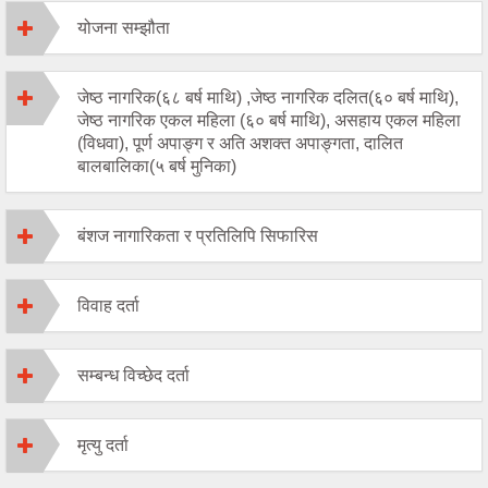
योजना सम्झौता
जेष्ठ नागरिक(६८ बर्ष माथि) ,जेष्ठ नागरिक दलित(६० बर्ष माथि),
जेष्ठ नागरिक एकल महिला (६० बर्ष माथि), असहाय एकल महिला
(विधवा), पूर्ण अपाङ्ग र अति अशक्त अपाङ्गता, दालित
बालबालिका(५ बर्ष मुनिका)
बंशज नागारिकता र प्रतिलिपि सिफारिस
विवाह दर्ता
सम्बन्ध विच्छेद दर्ता
मृत्यु दर्ता