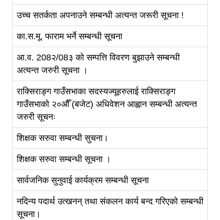
उच्च सतर्कता अपनाउने सम्बन्धी अत्यन्त जरूरी सूचना !
का.स.मू. फाराम भर्ने सम्बन्धी सूचना
आ.व. 208२/08३ को सम्पत्ति विवरण बुझाउने सम्बन्धी
अत्यन्त जरुरी सूचना ।
राक्सिराङ्ग गाउँसभाका सदस्यज्यूहरुलाई राक्सिराङ्ग
गाउँसभाको २०औँ (बजेट) अधिवेशन आह्वान सम्बन्धी अत्यन्त
जरुरी सूचनः
शिक्षक सरुवा सम्बन्धी सुचना।
शिक्षक सरुवा सम्बन्धी सूचना ।
सार्वजनिक सुनुवाई कार्यक्रम सम्बन्धी सूचना
नदिन्य पदार्थ उत्खनन् तथा संकलन कार्य बन्द गरिएको सम्बन्धी
सूचना।