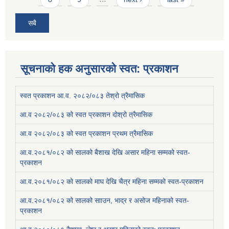
सबै
सूचनाको हक अनुसारको स्वत: प्रकाशन
स्वत प्रकाशन आ.व. २०८२/०८३ तेश्रो त्रैमासिक
आ.व २०८२/०८३ को स्वत प्रकाशन दोश्रो त्रैमासिक
आ.व २०८२/०८३ को स्वत प्रकाशन प्रथम त्रैमासिक
आ.व.२०८१/०८२ को सालको बैशाख देखि असार महिना सम्मको स्वत-
प्रकाशन
आ.व.२०८१/०८२ को सालको माघ देखि चैत्र महिना सम्मको स्वत-प्रकाशन
आ.व.२०८१/०८२ को सालको सााउन, भाद्र र असोज महिनाको स्वत-
प्रकाशन