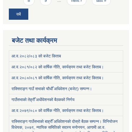
8
9
…
next ›
last »
सबै
बजेट तथा कार्यक्रम
आ.व.२०८२/०८३ को बजेट किताब
आ.व.२०८१/०८२ को वार्षिक नीति, कार्यक्रम तथा बजेट किताब।
आ.व.२०८०/०८१ को वार्षिक नीति, कार्यक्रम तथा बजेट किताब।
राक्सिराङ्ग गाउँ सभाको चौधौँ अधिवेशन (बजेट) सम्पन्न।
गाउँसभाको तेह्रौँ अधीवेशनको बैठकको निर्णय
आ.व.२०७९/०८० को वार्षिक नीति, कार्यक्रम तथा बजेट किताब।
राक्सिराङ्ग गाउँसभाको बाह्रौँ अधिवेशनको दोस्रो बैठक सम्पन्न। विनियोजन
विधेयक, २०७९, न्यायिक समितिको सदस्य मनोनयन, आगामी आ.व.