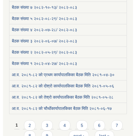
बैठक संख्या ७ २०८२-१०-१३/ २०८२-०८३
बैठक संख्या ५ २०८२-०८-२९/ २०८२-०८३
बैठक संख्या ४ २०८२-०७-२८/ २०८२-०८३
बैठक संख्या ३ २०८२-०६-०७/ २०८२-०८३
बैठक संख्या २ २०८२-०५-२९/ २०८२-०८३
बैठक संख्या १ २०८२-०४-२७/ २०८२-०८३
आ.व. २०८१-८२ को प्रथम कार्यापालकिका बैठक मिति २०८१-०४-३०
आ.व. २०८१-८२ को दोश्रो कार्यापालकिका बैठक मिति २०८१-०५-०६
आ.व. २०८१-८२ को तेश्रो कार्यापालकिका बैठक मिति २०८१-०५-२८
आ.व. २०८१-८२ को चौथोँकार्यापालकिका बैठक मिति २०८१-०६-१७
Pages
1
2
3
4
5
6
7
8
9
…
next ›
last »